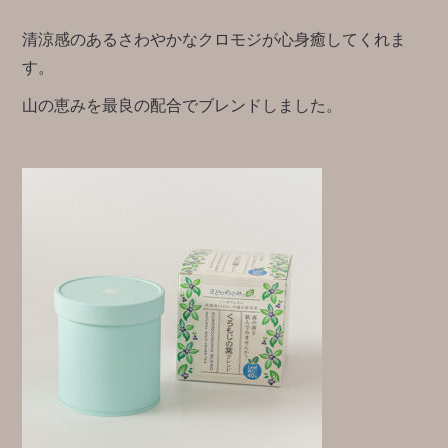
清涼感のあるさわやかなクロモジが心身癒してくれま
す。
山の恵みを最良の配合でブレンドしました。