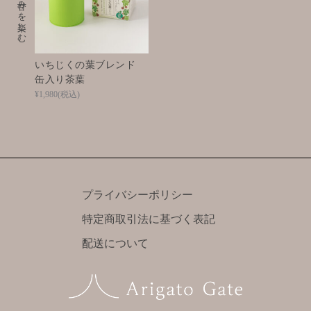
いちじくの葉ブレンド
缶入り茶葉
¥1,980
(税込)
プライバシーポリシー
特定商取引法に基づく表記
配送について