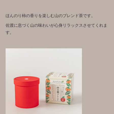
ほんのり柿の香りを楽しむ山のブレンド茶です。
佐渡に息づく山の味わいが心身リラックスさせてくれま
す。