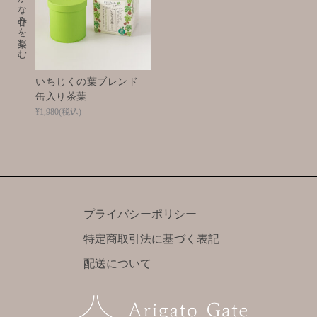
やわらかな甘みを楽しむ
いちじくの葉ブレンド
缶入り茶葉
¥1,980
(税込)
プライバシーポリシー
特定商取引法に基づく表記
配送について