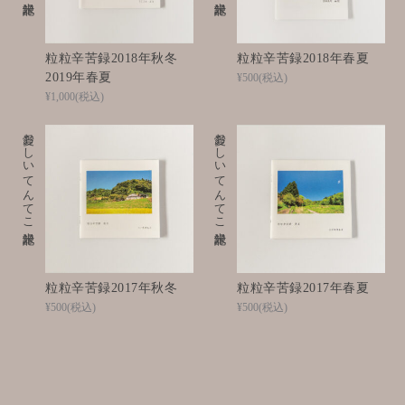
粒粒辛苦録2018年秋冬
粒粒辛苦録2018年春夏
2019年春夏
¥500
(税込)
¥1,000
(税込)
愛おしいてんてこ米記録
愛おしいてんてこ米記録
粒粒辛苦録2017年秋冬
粒粒辛苦録2017年春夏
¥500
(税込)
¥500
(税込)