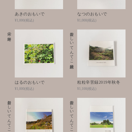
あきのおもいで
なつのおもいで
¥1,000
(税込)
¥1,000
(税込)
木の芽時
愛おしいてんてこ米記録
はるのおもいで
粒粒辛苦録2019年秋冬
¥1,000
(税込)
¥1,100
(税込)
愛おしいてんてこ米記録
愛おしいてんてこ米記録