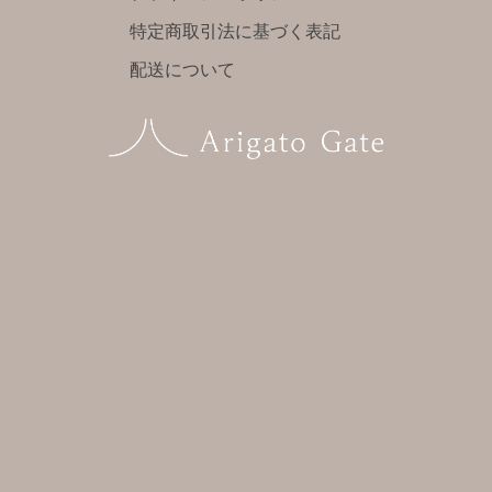
特定商取引法に基づく表記
配送について