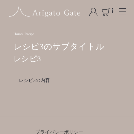
0
Home
Recipe
レシピ3のサブタイトル
レシピ3
レシピ3の内容
プライバシーポリシー