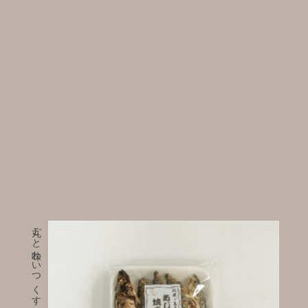
丸ごと味わいつくす