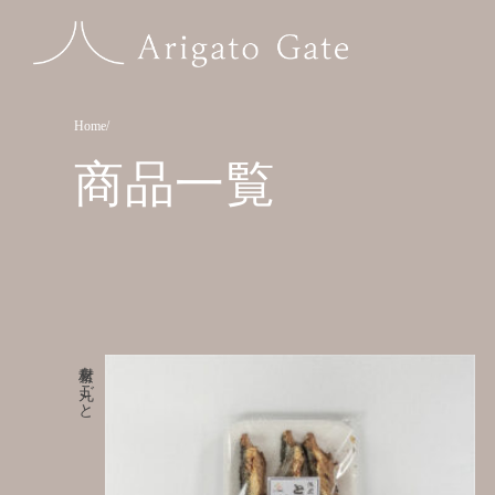
Home
商品一覧
素材を丸ごと