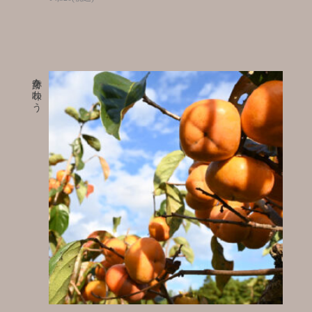
奇跡を味わう