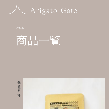
Home
商品一覧
気分を整える一杯